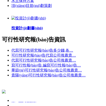
水土保持方案
項(xiàng)目規(guī)劃策劃
投資計(jì)劃書(shū)
可行性研究報(bào)告資訊
代寫可行性研究報(bào)告多少錢,各…
可行性研究報(bào)告代寫公司推薦貴…
代寫可行性研究報(bào)告公司推薦貴…
寫可行性報(bào)告 編寫可行性報(bào)告…
畢節(jié)可行性研究報(bào)告公司推薦貴…
貴陽(yáng)可行性研究報(bào)告公司推薦貴…
關(guān)于我們
在線留言