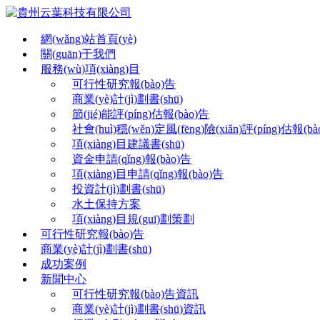
網(wǎng)站首頁(yè)
關(guān)于我們
服務(wù)項(xiàng)目
可行性研究報(bào)告
商業(yè)計(jì)劃書(shū)
節(jié)能評(píng)估報(bào)告
社會(huì)穩(wěn)定風(fēng)險(xiǎn)評(píng)估報(bà
項(xiàng)目建議書(shū)
資金申請(qǐng)報(bào)告
項(xiàng)目申請(qǐng)報(bào)告
投資計(jì)劃書(shū)
水土保持方案
項(xiàng)目規(guī)劃策劃
可行性研究報(bào)告
商業(yè)計(jì)劃書(shū)
成功案例
新聞中心
可行性研究報(bào)告資訊
商業(yè)計(jì)劃書(shū)資訊