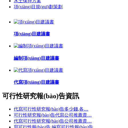
水土保持方案
項(xiàng)目規(guī)劃策劃
項(xiàng)目建議書
編制項(xiàng)目建議書
代寫項(xiàng)目建議書
可行性研究報(bào)告資訊
代寫可行性研究報(bào)告多少錢,各…
可行性研究報(bào)告代寫公司推薦貴…
代寫可行性研究報(bào)告公司推薦貴…
寫可行性報(bào)告 編寫可行性報(bào)告…