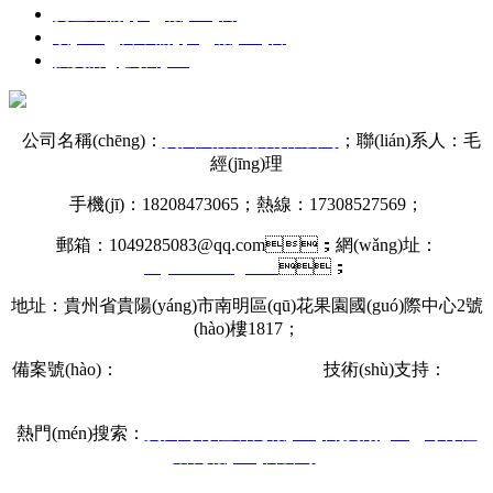
資金申請(qǐng)報(bào)告
項(xiàng)目申請(qǐng)報(bào)告
投資計(jì)劃書(shū)
公司名稱(chēng)：
貴州云葉科技有限公司
；聯(lián)系人：毛
經(jīng)理
手機(jī)：18208473065；
熱線：17308527569；
郵箱：1049285083@qq.com；
網(wǎng)址：
m.yhmanhong.com
；
地址：貴州省貴陽(yáng)市南明區(qū)花果園國(guó)際中心2號
(hào)樓1817；
備案號(hào)：
黔ICP備2023017356號(hào)
技術(shù)支持：
云集
銘
熱門(mén)搜索
：
貴州可行性研究報(bào)告
,
貴陽(yáng)可行性
研究報(bào)告公司
,