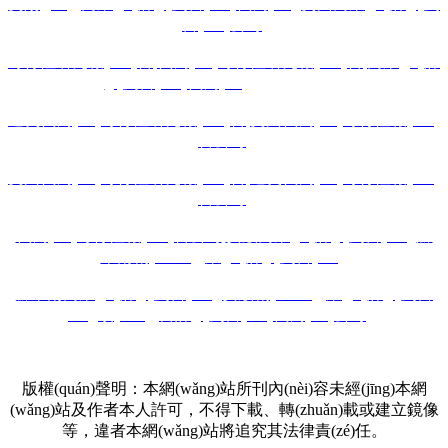
貴陽(yáng)商業(yè)計(jì)劃書(shū)代寫(xiě)
,
貴州商業(yè)計(jì)劃
書(shū)公司
,
可行性研究報(bào)告
,
代寫(xiě)可行性研究報(bào)告
,
商業(yè)計
(jì)劃書(shū)代寫(xiě)
，
遵義代寫(xiě)可行性研究報(bào)告
,
貴州代寫(xiě)可行性報(bào)
告公司
,
貴州代寫(xiě)可行性研究報(bào)告
,
遵義代寫(xiě)可行性報(bào)
告公司
,
代寫(xiě)可行性報(bào)告公司
,
安順商業(yè)計(jì)劃書(shū)
,
黔
東南創(chuàng)業(yè)計(jì)劃書(shū)
,
黔東南商業(yè)計(jì)劃書(shū)
,
安順創(chuàng)業(yè)計(jì)劃書
(shū)
,
項(xiàng)目計(jì)劃書(shū)代寫(xiě)公司
等.
友情鏈接：
貴陽(yáng)可行性研究報(bào)告
版權(quán)聲明：本網(wǎng)站所刊內(nèi)容未經(jīng)本網
(wǎng)站及作者本人許可，不得下載、轉(zhuǎn)載或建立鏡像
等，違者本網(wǎng)站將追究其法律責(zé)任。