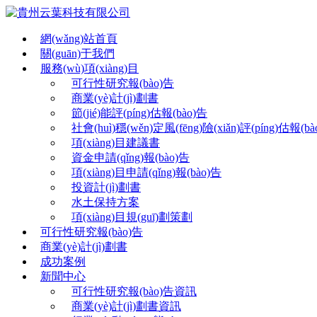
網(wǎng)站首頁
關(guān)于我們
服務(wù)項(xiàng)目
可行性研究報(bào)告
商業(yè)計(jì)劃書
節(jié)能評(píng)估報(bào)告
社會(huì)穩(wěn)定風(fēng)險(xiǎn)評(píng)估報(bà
項(xiàng)目建議書
資金申請(qǐng)報(bào)告
項(xiàng)目申請(qǐng)報(bào)告
投資計(jì)劃書
水土保持方案
項(xiàng)目規(guī)劃策劃
可行性研究報(bào)告
商業(yè)計(jì)劃書
成功案例
新聞中心
可行性研究報(bào)告資訊
商業(yè)計(jì)劃書資訊