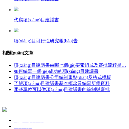
代寫項(xiàng)目建議書
項(xiàng)目可行性研究報(bào)告
相關(guān)文章
項(xiàng)目建議書由哪七個(gè)要素組成及審批流程是…
如何編寫一個(gè)成功的項(xiàng)目建議書
項(xiàng)目建議書公司編制重點(diǎn)及格式模板
了解項(xiàng)目建議書基本概念及編寫所需資料
哪些單位可以做項(xiàng)目建議書的編制與審批
關(guān)于我們
在線留言