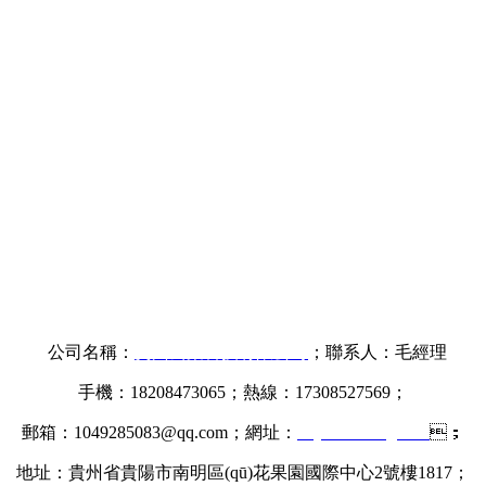
公司名稱：
貴州云葉科技有限公司
；聯系人：毛經理
手機：18208473065；
熱線：17308527569；
郵箱：1049285083@qq.com；
網址：
m.yhmanhong.com
；
地址：貴州省貴陽市南明區(qū)花果園國際中心2號樓1817；