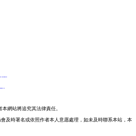
計劃書
,
司
等.
本網站將追究其法律責任。
，我們仍會及時署名或依照作者本人意愿處理，如未及時聯系本站，本